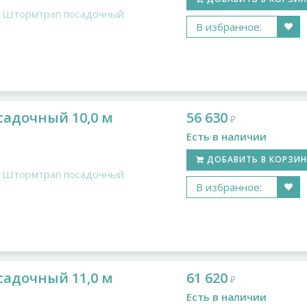
Штормтрап посадочный
В избранное:
адочный 10,0 м
56 630
₽
Есть в наличии
ДОБАВИТЬ В КОРЗИ
Штормтрап посадочный
В избранное:
адочный 11,0 м
61 620
₽
Есть в наличии