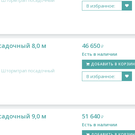
Штормтрап посадочный
В избранное:
адочный 8,0 м
46 650
₽
Есть в наличии
ДОБАВИТЬ В КОРЗИ
Штормтрап посадочный
В избранное:
адочный 9,0 м
51 640
₽
Есть в наличии
ДОБАВИТЬ В КОРЗИ