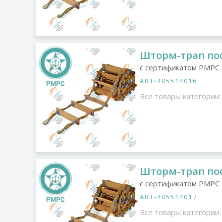
Шторм-трап по
с сертификатом РМРС
ART-405514016
Все товары категории:
Шторм-трап по
с сертификатом РМРС
ART-405514017
Все товары категории: