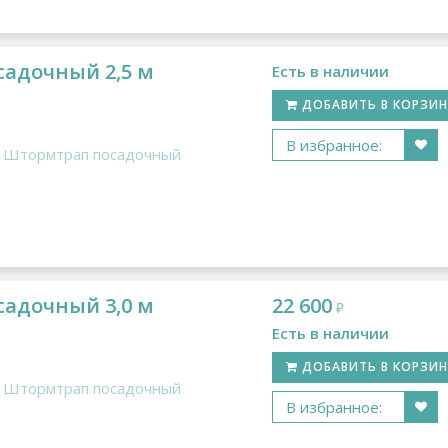
адочный 2,5 м
Есть в наличии
ДОБАВИТЬ В КОРЗИ
В избранное:
Штормтрап посадочный
адочный 3,0 м
22 600
₽
Есть в наличии
ДОБАВИТЬ В КОРЗИ
Штормтрап посадочный
В избранное: