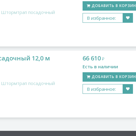
ДОБАВИТЬ В КОРЗИ
Штормтрап посадочный
В избранное:
адочный 12,0 м
66 610
₽
Есть в наличии
ДОБАВИТЬ В КОРЗИ
Штормтрап посадочный
В избранное: