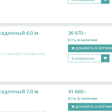
адочный 6,0 м
36 670
₽
Есть в наличии
ДОБАВИТЬ В КОРЗИ
Штормтрап посадочный
В избранное:
адочный 7,0 м
41 660
₽
Есть в наличии
ДОБАВИТЬ В КОРЗИ