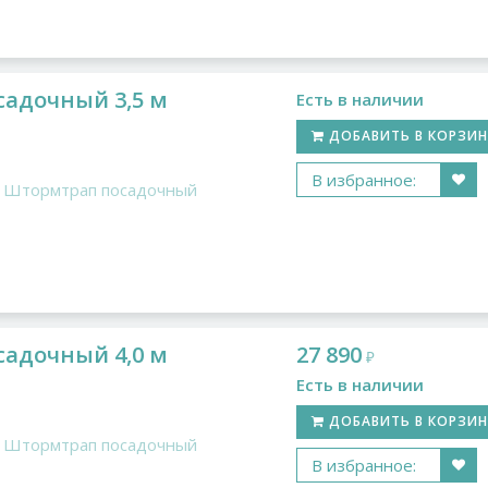
адочный 3,5 м
Есть в наличии
ДОБАВИТЬ В КОРЗИ
В избранное:
Штормтрап посадочный
адочный 4,0 м
27 890
₽
Есть в наличии
ДОБАВИТЬ В КОРЗИ
Штормтрап посадочный
В избранное: