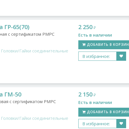
 ГР-65(70)
2 250
₽
ная с сертификатом РМРС
Есть в наличии
ДОБАВИТЬ В КОРЗИ
Головки/Гайки соединительные
В избранное:
а ГМ-50
2 150
₽
овая с сертификатом РМРС
Есть в наличии
ДОБАВИТЬ В КОРЗИ
Головки/Гайки соединительные
В избранное: