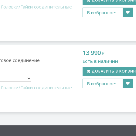
ДОБАВИТЬ В КОРЗИ
Головки/Гайки соединительные
В избранное:
13 990
₽
овое соединение
Есть в наличии
ДОБАВИТЬ В КОРЗИ
В избранное:
Головки/Гайки соединительные