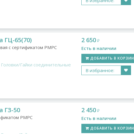
В избранное:
 ГЦ-65(70)
2 650
₽
вая с сертификатом РМРС
Есть в наличии
ДОБАВИТЬ В КОРЗИ
Головки/Гайки соединительные
В избранное:
а ГЗ-50
2 450
₽
тификатом РМРС
Есть в наличии
ДОБАВИТЬ В КОРЗИ