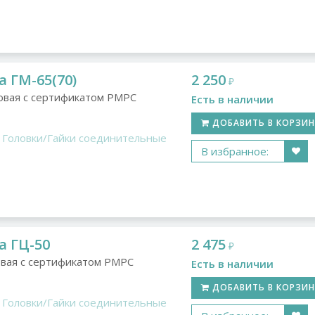
 ГМ-65(70)
2 250
₽
овая с сертификатом РМРС
Есть в наличии
ДОБАВИТЬ В КОРЗИ
Головки/Гайки соединительные
В избранное:
а ГЦ-50
2 475
₽
вая с сертификатом РМРС
Есть в наличии
ДОБАВИТЬ В КОРЗИ
Головки/Гайки соединительные