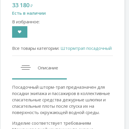
33 180
₽
Есть в наличии
В избранное:
Все товары категории:
Штормтрап посадочный
Описание
Посадочный шторм-трап предназначен для
посадки экипажа и пассажиров в коллективные
спасательные средства дежурные шлюпки и
спасательные плоты после спуска их на
поверхность окружающей водной среды.
Изделие соответствует требованиям