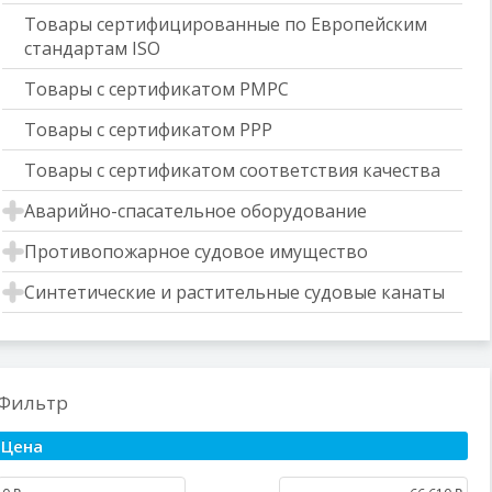
Товары сертифицированные по Европейским
стандартам ISO
Товары с сертификатом РМРС
Товары с сертификатом РРР
Товары с сертификатом соответствия качества
Аварийно-спасательное оборудование
Противопожарное судовое имущество
Синтетические и растительные судовые канаты
Фильтр
Цена