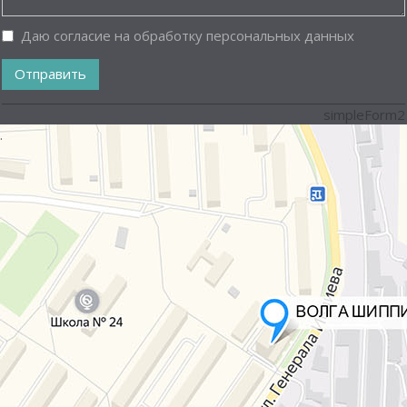
Даю согласие на обработку персональных данных
Отправить
simpleForm2
.