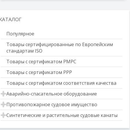
КАТАЛОГ
Популярное
Товары сертифицированные по Европейским
стандартам ISO
Товары с сертификатом РМРС
Товары с сертификатом РРР
Товары с сертификатом соответствия качества
Аварийно-спасательное оборудование
Противопожарное судовое имущество
Синтетические и растительные судовые канаты