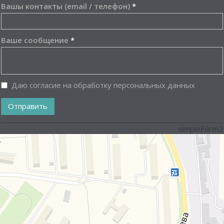
Вашы контакты (email / телефон)
*
Ваше сообщение
*
Даю согласие на обработку персональных данных
Отправить
simpleForm2
.