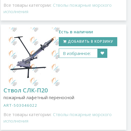
Все товары категории:
Стволы пожарные морского
исполнения
Есть в наличии
ДОБАВИТЬ В КОРЗИНУ
В избранное:
Ствол СЛК-П20
пожарный лафетный переносной
ART-503046022
Все товары категории:
Стволы пожарные морского
исполнения