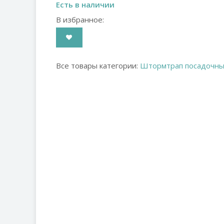
Есть в наличии
В избранное:
Все товары категории:
Штормтрап посадочн