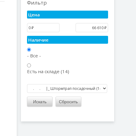
Фильтр
Цена
Наличие
- Все -
Есть на складе (14)