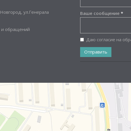
Новгород, ул.Генерала
Ваше сообщение
*
 и обращений
Даю согласие на об
Отправить