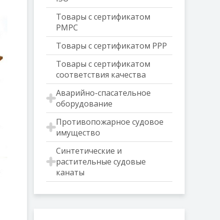
Товары с сертификатом
РМРС
Товары с сертификатом РРР
Товары с сертификатом
соответствия качества
Аварийно-спасательное
оборудование
Противопожарное судовое
имущество
Синтетические и
растительные судовые
канаты