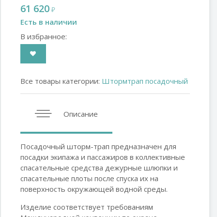
61 620
₽
Есть в наличии
В избранное:
Все товары категории:
Штормтрап посадочный
Описание
Посадочный шторм-трап предназначен для
посадки экипажа и пассажиров в коллективные
спасательные средства дежурные шлюпки и
спасательные плоты после спуска их на
поверхность окружающей водной среды.
Изделие соответствует требованиям