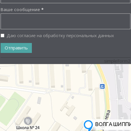
Ваше сообщение
*
Даю согласие на обработку персональных данных
Отправить
simpleForm2
.