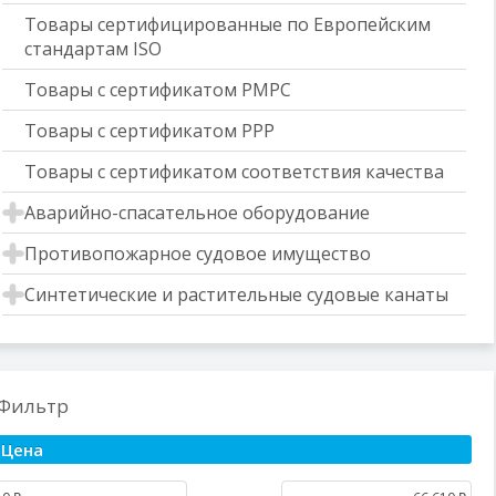
Товары сертифицированные по Европейским
стандартам ISO
Товары с сертификатом РМРС
Товары с сертификатом РРР
Товары с сертификатом соответствия качества
Аварийно-спасательное оборудование
Противопожарное судовое имущество
Синтетические и растительные судовые канаты
Фильтр
Цена