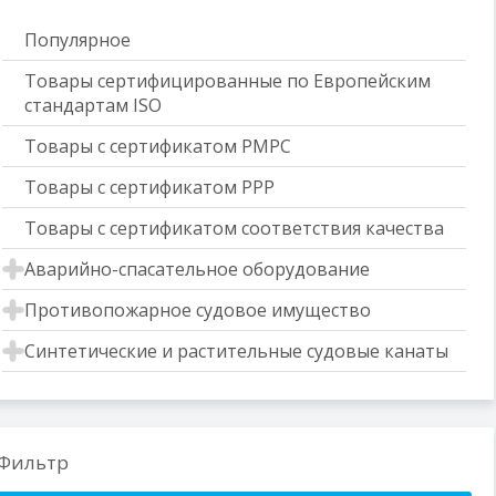
Популярное
Товары сертифицированные по Европейским
стандартам ISO
Товары с сертификатом РМРС
Товары с сертификатом РРР
Товары с сертификатом соответствия качества
Аварийно-спасательное оборудование
Противопожарное судовое имущество
Синтетические и растительные судовые канаты
Фильтр