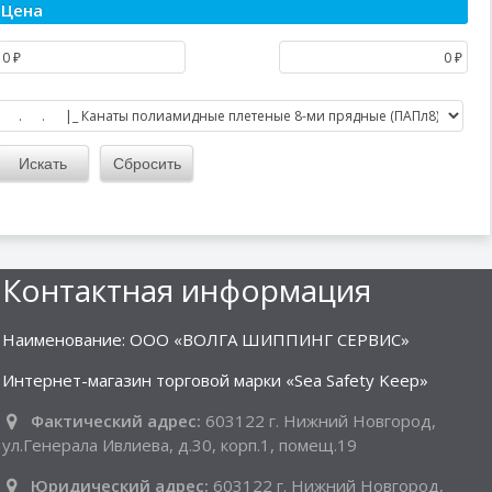
Цена
Контактная информация
Наименование: ООО «ВОЛГА ШИППИНГ СЕРВИС»
Интернет-магазин торговой марки «Sea Safety Keep»
Фактический адрес:
603122 г. Нижний Новгород,
ул.Генерала Ивлиева, д.30, корп.1, помещ.19
Юридический адрес:
603122 г. Нижний Новгород,