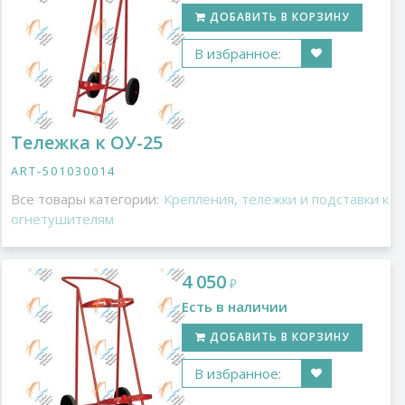
ДОБАВИТЬ В КОРЗИНУ
В избранное:
Тележка к ОУ-25
ART-501030014
Все товары категории:
Крепления, тележки и подставки к
огнетушителям
4 050
₽
Есть в наличии
ДОБАВИТЬ В КОРЗИНУ
В избранное: