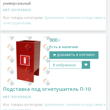
универсальный
ART-501030025
Все товары категории:
Крепления, тележки и подставки к
огнетушителям
900
₽
Есть в наличии
ДОБАВИТЬ В КОРЗИНУ
В избранное:
Подставка под огнетушитель П-10
ART-501030026
Все товары категории:
Крепления, тележки и подставки к
огнетушителям