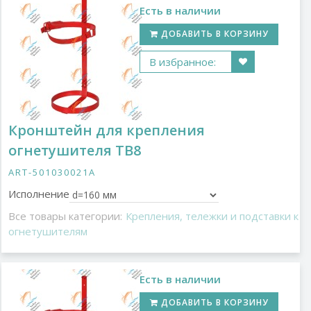
Есть в наличии
ДОБАВИТЬ В КОРЗИНУ
В избранное:
Кронштейн для крепления
огнетушителя ТВ8
ART-501030021A
Исполнение
Все товары категории:
Крепления, тележки и подставки к
огнетушителям
Есть в наличии
ДОБАВИТЬ В КОРЗИНУ