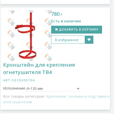
780
₽
Есть в наличии
ДОБАВИТЬ В КОРЗИНУ
В избранное:
Кронштейн для крепления
огнетушителя ТВ4
ART-501030019A
Исполнение
Все товары категории:
Крепления, тележки и подставки к
огнетушителям