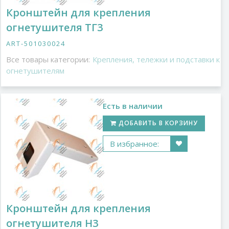
Кронштейн для крепления
огнетушителя ТГ3
ART-501030024
Все товары категории:
Крепления, тележки и подставки к
огнетушителям
Есть в наличии
ДОБАВИТЬ В КОРЗИНУ
В избранное:
Кронштейн для крепления
огнетушителя Н3