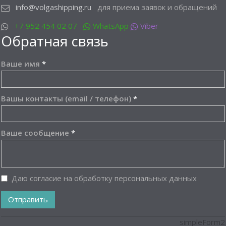
info@volgashipping.ru
для приема заявок и обращений
+7 952 454 02 07
WhatsApp
Viber
Обратная связь
Ваше имя
*
Вашы контакты (email / телефон)
*
Ваше сообщение
*
Даю согласие на обработку персональных данных
Отправить
simpleForm2