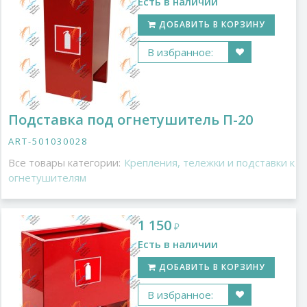
Есть в наличии
ДОБАВИТЬ В КОРЗИНУ
В избранное:
Подставка под огнетушитель П-20
ART-501030028
Все товары категории:
Крепления, тележки и подставки к
огнетушителям
1 150
₽
Есть в наличии
ДОБАВИТЬ В КОРЗИНУ
В избранное: