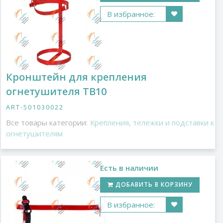
В избранное:
Кронштейн для крепления
огнетушителя ТВ10
ART-501030022
Все товары категории:
Крепления, тележки и подставки к
огнетушителям
Есть в наличии
ДОБАВИТЬ В КОРЗИНУ
В избранное: