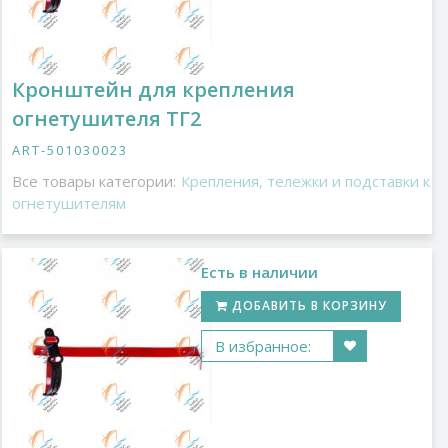
Кронштейн для крепления
огнетушителя ТГ2
ART-501030023
Все товары категории:
Крепления, тележки и подставки к
огнетушителям
Есть в наличии
ДОБАВИТЬ В КОРЗИНУ
В избранное: