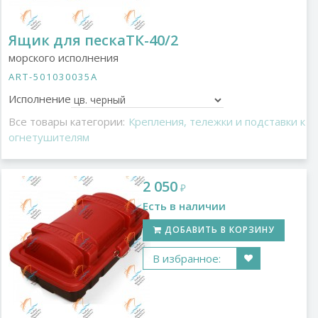
Ящик для пескаТК-40/2
морского исполнения
ART-501030035A
Исполнение
Все товары категории:
Крепления, тележки и подставки к
огнетушителям
2 050
₽
Есть в наличии
ДОБАВИТЬ В КОРЗИНУ
В избранное: