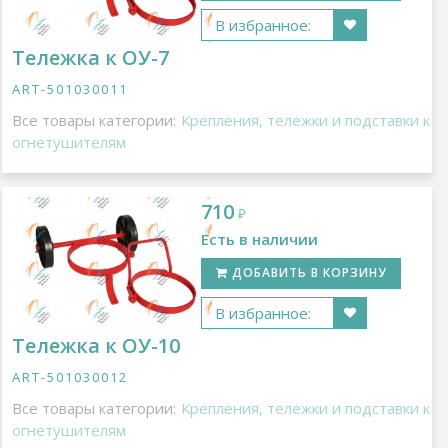
В избранное:
Тележка к ОУ-7
ART-501030011
Все товары категории:
Крепления, тележки и подставки к
огнетушителям
710
₽
Есть в наличии
ДОБАВИТЬ В КОРЗИНУ
В избранное:
Тележка к ОУ-10
ART-501030012
Все товары категории:
Крепления, тележки и подставки к
огнетушителям