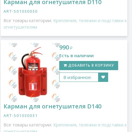
Карман для огнетушителя D110
ART-501030030
Все товары категории:
Крепления, тележки и подставки к
огнетушителям
990
₽
Есть в наличии
ДОБАВИТЬ В КОРЗИНУ
В избранное:
Карман для огнетушителя D140
ART-501030031
Все товары категории:
Крепления, тележки и подставки к
огнетушителям