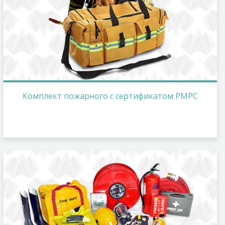
Комплект пожарного с сертификатом РМРС