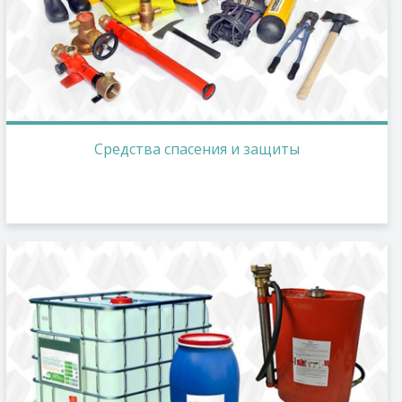
Средства спасения и защиты