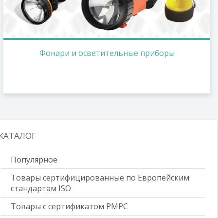
Фонари и осветительные приборы
КАТАЛОГ
Популярное
Товары сертифицированные по Европейским
стандартам ISO
Товары с сертификатом РМРС