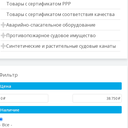
Товары с сертификатом РРР
Товары с сертификатом соответствия качества
Аварийно-спасательное оборудование
Противопожарное судовое имущество
Синтетические и растительные судовые канаты
Фильтр
Цена
Наличие
- Все -