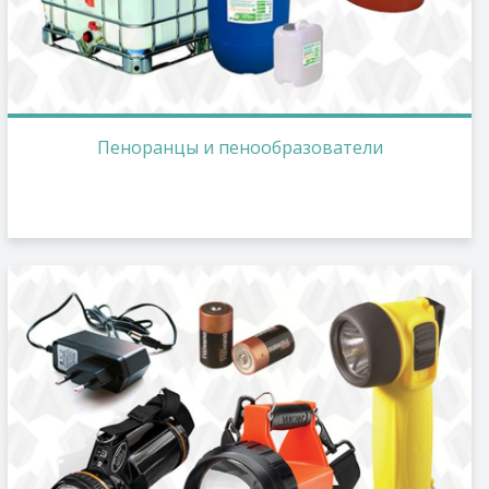
Пеноранцы и пенообразователи